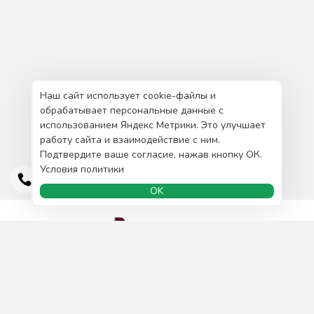
Наш сайт использует cookie-файлы и
обрабатывает персональные данные с
использованием Яндекс Метрики. Это улучшает
работу сайта и взаимодействие с ним.
Подтвердите ваше согласие, нажав кнопку ОК.
Условия политики
OK
Доставка и оплата