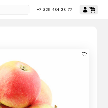
+7-925-434-33-77