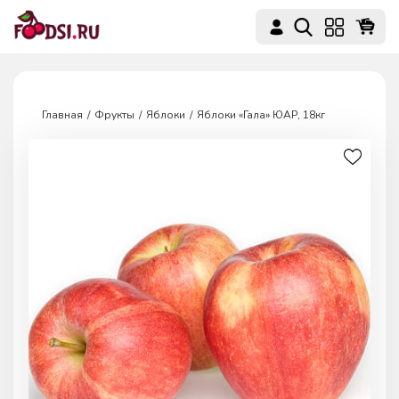
Главная
Фрукты
Яблоки
Яблоки «Гала» ЮАР, 18кг