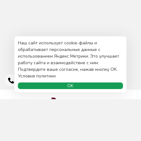
Наш сайт использует cookie-файлы и
обрабатывает персональные данные с
использованием Яндекс Метрики. Это улучшает
работу сайта и взаимодействие с ним.
Подтвердите ваше согласие, нажав кнопку ОК.
Условия политики
OK
Доставка и оплата