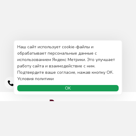
Наш сайт использует cookie-файлы и
обрабатывает персональные данные с
использованием Яндекс Метрики. Это улучшает
работу сайта и взаимодействие с ним.
Подтвердите ваше согласие, нажав кнопку ОК.
Условия политики
OK
Доставка и оплата