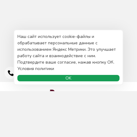
Наш сайт использует cookie-файлы и
обрабатывает персональные данные с
использованием Яндекс Метрики. Это улучшает
работу сайта и взаимодействие с ним.
Подтвердите ваше согласие, нажав кнопку ОК.
Условия политики
OK
Доставка и оплата
О нас