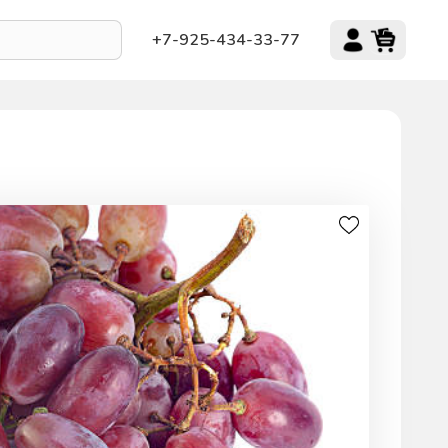
+7-925-434-33-77