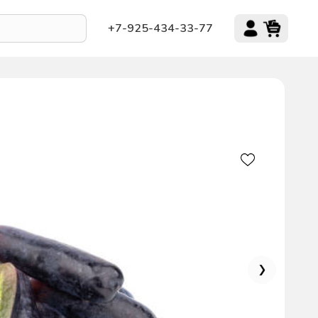
+7-925-434-33-77