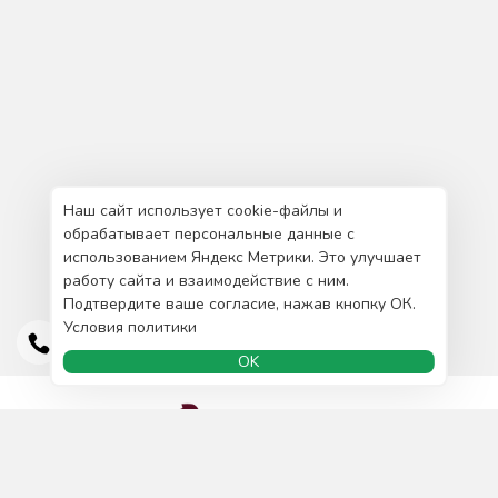
Наш сайт использует cookie-файлы и
обрабатывает персональные данные с
использованием Яндекс Метрики. Это улучшает
работу сайта и взаимодействие с ним.
Подтвердите ваше согласие, нажав кнопку ОК.
Условия политики
OK