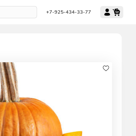
+7-925-434-33-77