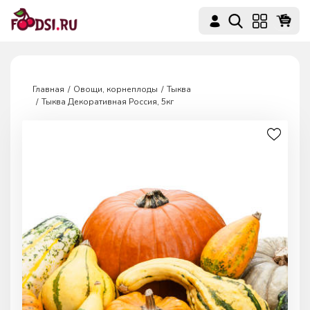
Главная
Овощи, корнеплоды
Тыква
Тыква Декоративная Россия, 5кг