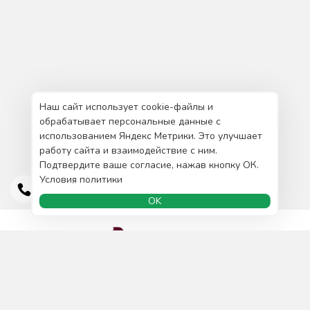
Наш сайт использует cookie-файлы и
обрабатывает персональные данные с
использованием Яндекс Метрики. Это улучшает
работу сайта и взаимодействие с ним.
Подтвердите ваше согласие, нажав кнопку ОК.
Условия политики
OK
Доставка и оплата