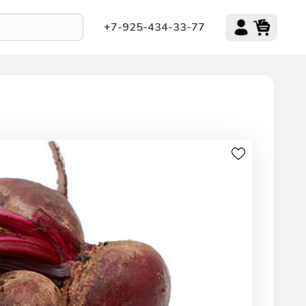
+7-925-434-33-77