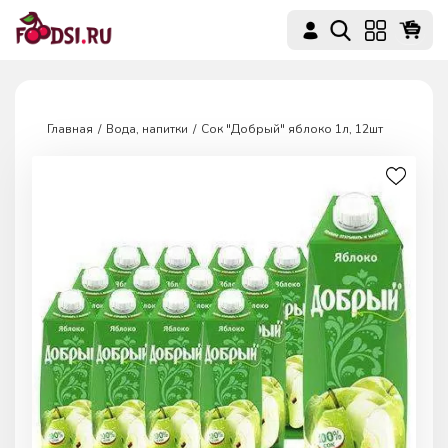
Главная
Вода, напитки
Сок "Добрый" яблоко 1л, 12шт