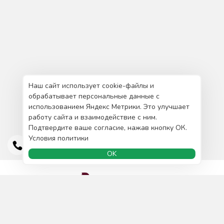
Наш сайт использует cookie-файлы и
обрабатывает персональные данные с
использованием Яндекс Метрики. Это улучшает
работу сайта и взаимодействие с ним.
Подтвердите ваше согласие, нажав кнопку ОК.
Условия политики
OK