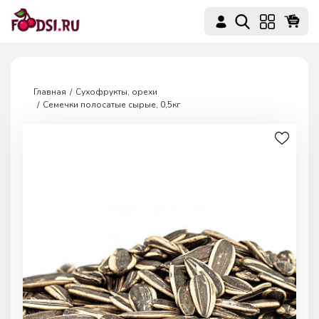
Главная
Сухофрукты, орехи
Семечки полосатые сырые, 0,5кг