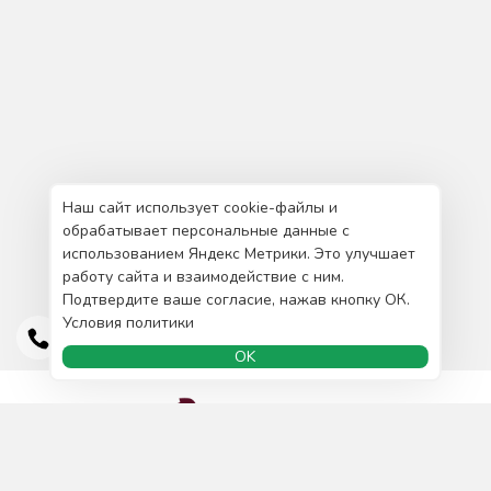
Наш сайт использует cookie-файлы и
обрабатывает персональные данные с
использованием Яндекс Метрики. Это улучшает
работу сайта и взаимодействие с ним.
Подтвердите ваше согласие, нажав кнопку ОК.
Условия политики
OK