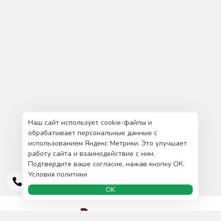
Наш сайт использует cookie-файлы и
обрабатывает персональные данные с
использованием Яндекс Метрики. Это улучшает
работу сайта и взаимодействие с ним.
Подтвердите ваше согласие, нажав кнопку ОК.
Условия политики
OK