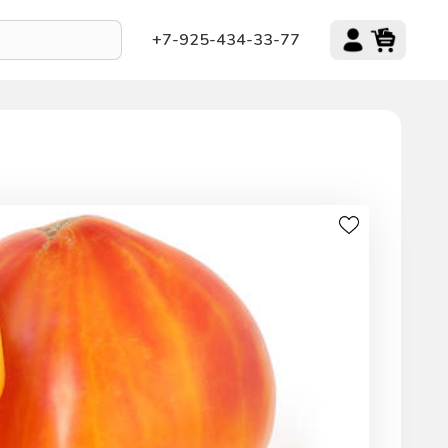
+7-925-434-33-77