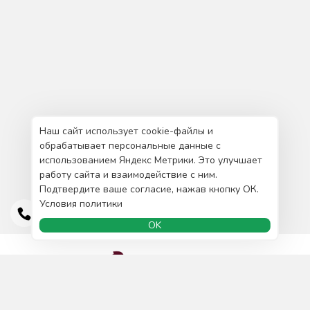
Наш сайт использует cookie-файлы и
обрабатывает персональные данные с
использованием Яндекс Метрики. Это улучшает
работу сайта и взаимодействие с ним.
Подтвердите ваше согласие, нажав кнопку ОК.
Условия политики
OK