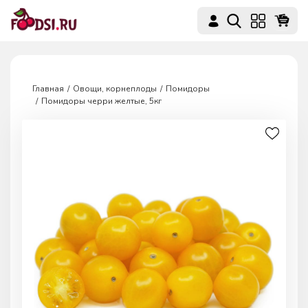
Главная
Овощи, корнеплоды
Помидоры
Помидоры черри желтые, 5кг