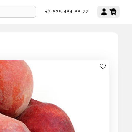
+7-925-434-33-77