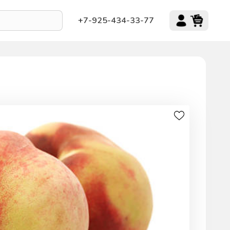
+7-925-434-33-77