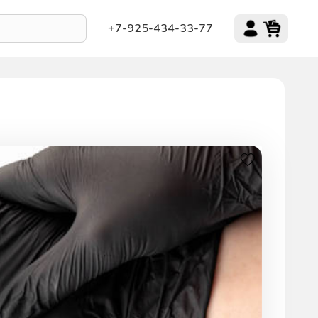
+7-925-434-33-77