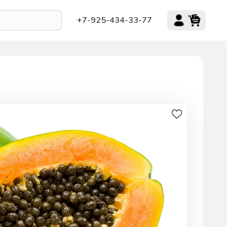
+7-925-434-33-77