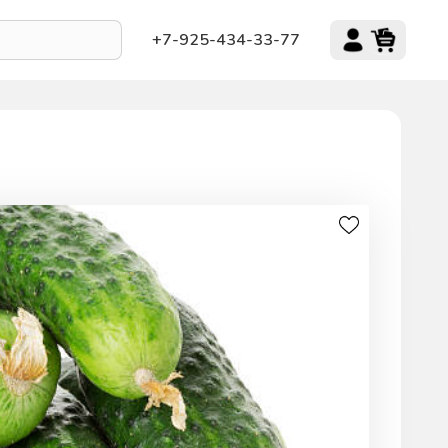
+7-925-434-33-77