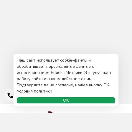
Наш сайт использует cookie-файлы и
обрабатывает персональные данные с
использованием Яндекс Метрики. Это улучшает
работу сайта и взаимодействие с ним.
Подтвердите ваше согласие, нажав кнопку ОК.
Условия политики
OK