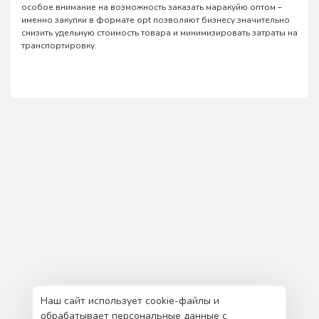
особое внимание на возможность заказать маракуйю оптом –
именно закупки в формате opt позволяют бизнесу значительно
снизить удельную стоимость товара и минимизировать затраты на
транспортировку.
Наш сайт использует cookie-файлы и
обрабатывает персональные данные с