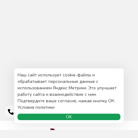
Наш сайт использует cookie-файлы и
обрабатывает персональные данные с
использованием Яндекс Метрики. Это улучшает
работу сайта и взаимодействие с ним.
Подтвердите ваше согласие, нажав кнопку ОК.
Условия политики
OK