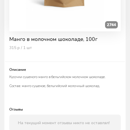
2744
Манго в молочном шоколаде, 100г
315
р / 1
шт
Описание
Кусочки сушеного манго в бельгийском молочном шоколаде.
Состав: манго сушеное, бельгийский молочный шоколад.
Отзывы
На текущий момент отзывы никто не оставлял!