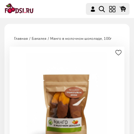
Главная
Бакалея
Манго в молочном шоколаде, 100г