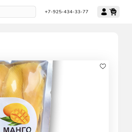
+7-925-434-33-77