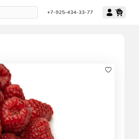
+7-925-434-33-77