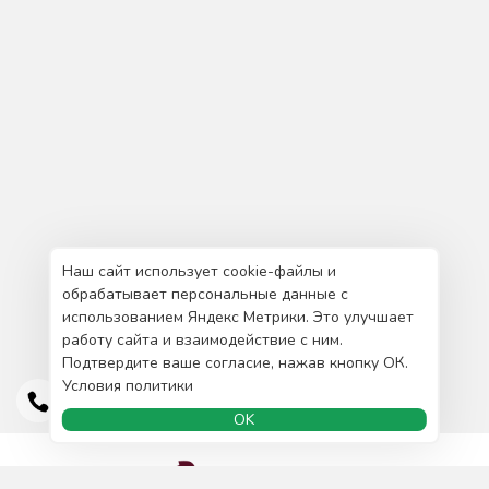
Наш сайт использует cookie-файлы и
обрабатывает персональные данные с
использованием Яндекс Метрики. Это улучшает
работу сайта и взаимодействие с ним.
Подтвердите ваше согласие, нажав кнопку ОК.
Условия политики
OK