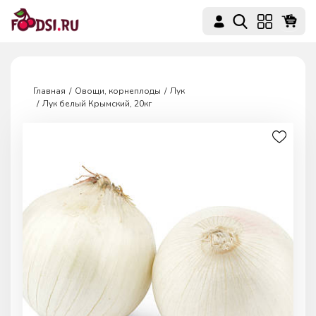
Главная
Овощи, корнеплоды
Лук
Лук белый Крымский, 20кг