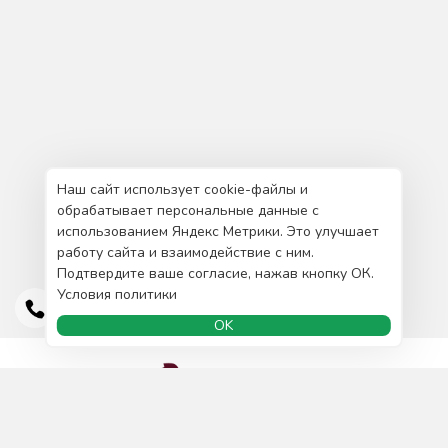
Наш сайт использует cookie-файлы и
обрабатывает персональные данные с
использованием Яндекс Метрики. Это улучшает
работу сайта и взаимодействие с ним.
Подтвердите ваше согласие, нажав кнопку ОК.
Условия политики
OK