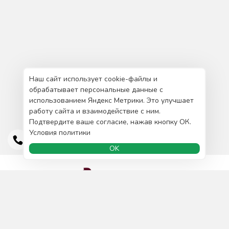
Наш сайт использует cookie-файлы и
обрабатывает персональные данные с
использованием Яндекс Метрики. Это улучшает
работу сайта и взаимодействие с ним.
Подтвердите ваше согласие, нажав кнопку ОК.
Условия политики
OK
Доставка и оплата