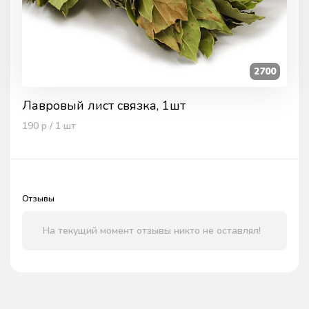
2700
Лавровый лист связка, 1шт
190
р / 1
шт
Отзывы
На текущий момент отзывы никто не оставлял!