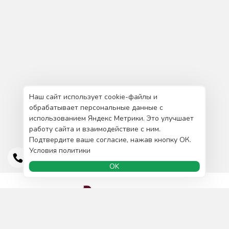
Наш сайт использует cookie-файлы и
обрабатывает персональные данные с
использованием Яндекс Метрики. Это улучшает
работу сайта и взаимодействие с ним.
Подтвердите ваше согласие, нажав кнопку ОК.
Условия политики
OK