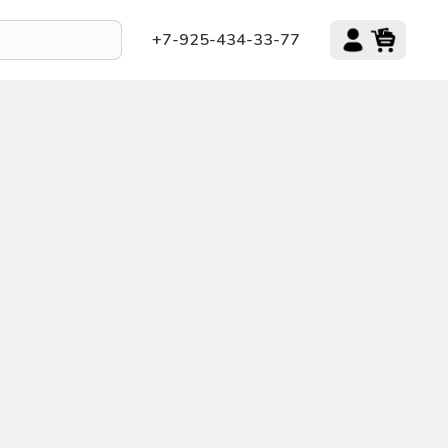
+7-925-434-33-77