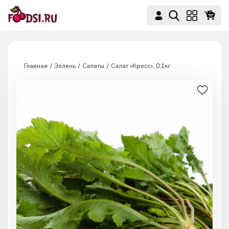
Главная
Зелень
Салаты
Салат «Кресс», 0,1кг