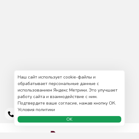
Наш сайт использует cookie-файлы и
обрабатывает персональные данные с
использованием Яндекс Метрики. Это улучшает
работу сайта и взаимодействие с ним.
Подтвердите ваше согласие, нажав кнопку ОК.
Условия политики
OK