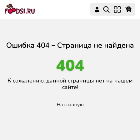
Ошибка 404 – Страница не найдена
404
К сожалению, данной страницы нет на нашем
сайте!
На главную