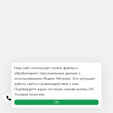
Наш сайт использует cookie-файлы и
обрабатывает персональные данные с
использованием Яндекс Метрики. Это улучшает
работу сайта и взаимодействие с ним.
Подтвердите ваше согласие, нажав кнопку ОК.
Условия политики
OK