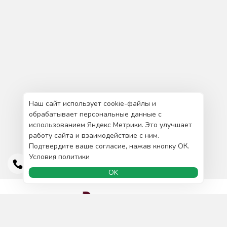
Наш сайт использует cookie-файлы и
обрабатывает персональные данные с
использованием Яндекс Метрики. Это улучшает
работу сайта и взаимодействие с ним.
Подтвердите ваше согласие, нажав кнопку ОК.
Условия политики
OK