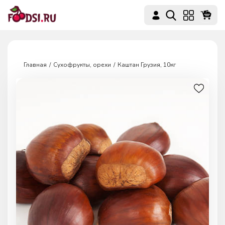
Главная
Сухофрукты, орехи
Каштан Грузия, 10кг