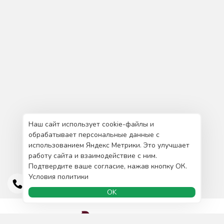
Наш сайт использует cookie-файлы и
обрабатывает персональные данные с
использованием Яндекс Метрики. Это улучшает
работу сайта и взаимодействие с ним.
Подтвердите ваше согласие, нажав кнопку ОК.
Условия политики
OK