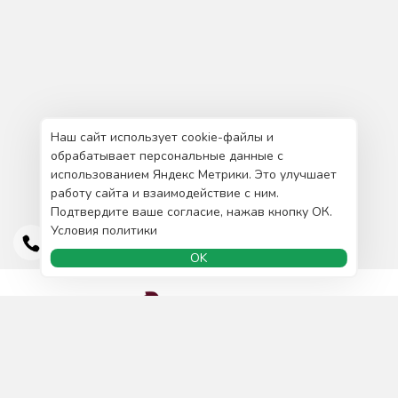
Наш сайт использует cookie-файлы и
обрабатывает персональные данные с
использованием Яндекс Метрики. Это улучшает
работу сайта и взаимодействие с ним.
Подтвердите ваше согласие, нажав кнопку ОК.
Условия политики
OK
Доставка и оплата