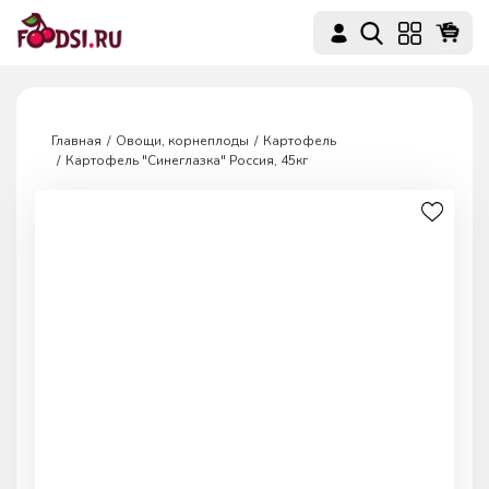
Главная
Овощи, корнеплоды
Картофель
Картофель "Синеглазка" Россия, 45кг