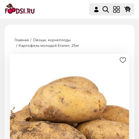
Главная
Овощи, корнеплоды
Картофель молодой Египет, 25кг