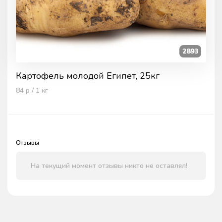
2893
Картофель молодой Египет, 25кг
84
р / 1
кг
Отзывы
На текущий момент отзывы никто не оставлял!