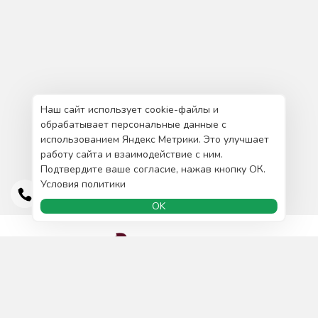
Наш сайт использует cookie-файлы и
обрабатывает персональные данные с
использованием Яндекс Метрики. Это улучшает
работу сайта и взаимодействие с ним.
Подтвердите ваше согласие, нажав кнопку ОК.
Условия политики
OK
Доставка и оплата