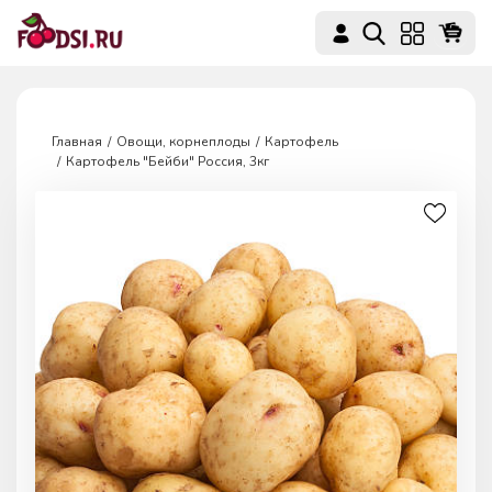
Главная
Овощи, корнеплоды
Картофель
Картофель "Бейби" Россия, 3кг