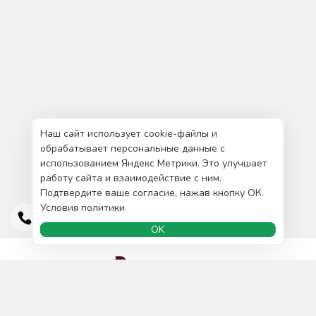
Наш сайт использует cookie-файлы и
обрабатывает персональные данные с
использованием Яндекс Метрики. Это улучшает
работу сайта и взаимодействие с ним.
Подтвердите ваше согласие, нажав кнопку ОК.
Условия политики
OK