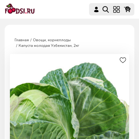
Главная
Овощи, корнеплоды
Капуста молодая Узбекистан, 2кг