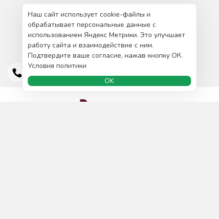
Наш сайт использует cookie-файлы и
обрабатывает персональные данные с
использованием Яндекс Метрики. Это улучшает
работу сайта и взаимодействие с ним.
Подтвердите ваше согласие, нажав кнопку ОК.
Условия политики
OK
Доставка и оплата
О нас
Сотрудничество
Политика конфиденциальности