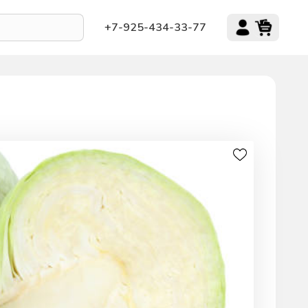
+7-925-434-33-77