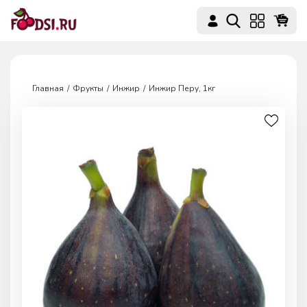
Главная
Фрукты
Инжир
Инжир Перу, 1кг