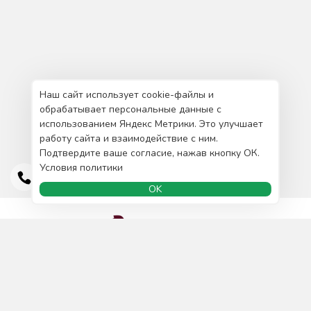
Наш сайт использует cookie-файлы и
обрабатывает персональные данные с
использованием Яндекс Метрики. Это улучшает
работу сайта и взаимодействие с ним.
Подтвердите ваше согласие, нажав кнопку ОК.
Условия политики
OK
Доставка и оплата