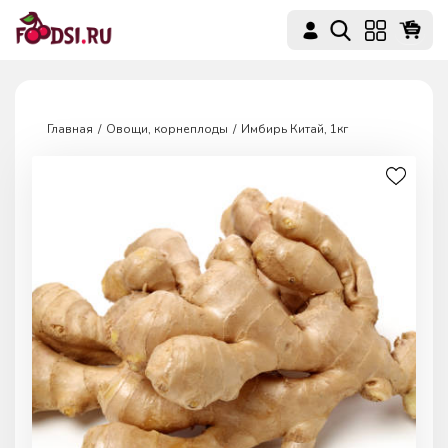
Главная
Овощи, корнеплоды
Имбирь Китай, 1кг