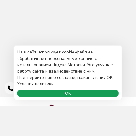
Наш сайт использует cookie-файлы и
обрабатывает персональные данные с
использованием Яндекс Метрики. Это улучшает
работу сайта и взаимодействие с ним.
Подтвердите ваше согласие, нажав кнопку ОК.
Условия политики
OK