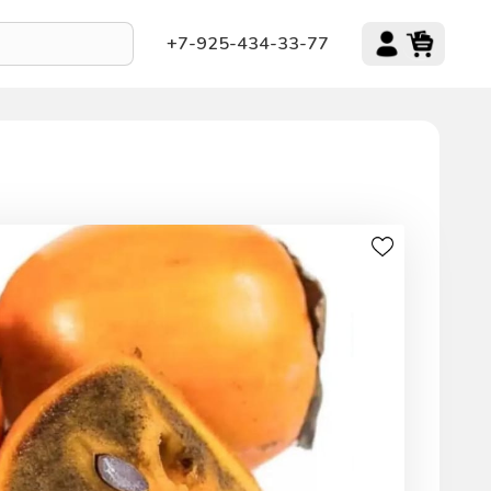
+7-925-434-33-77