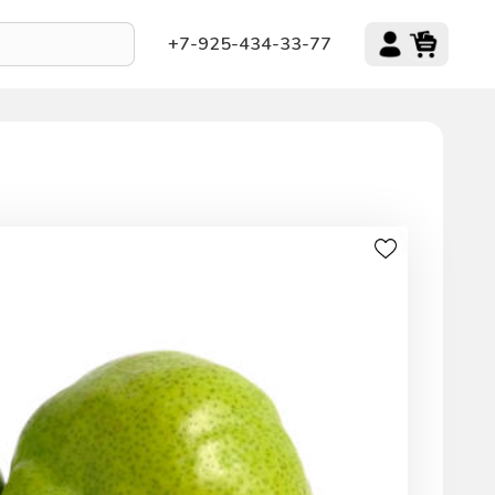
+7-925-434-33-77