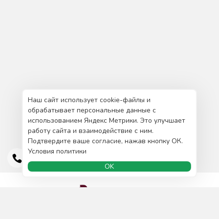
Наш сайт использует cookie-файлы и
обрабатывает персональные данные с
использованием Яндекс Метрики. Это улучшает
работу сайта и взаимодействие с ним.
Подтвердите ваше согласие, нажав кнопку ОК.
Условия политики
OK