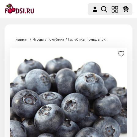
Главная
Ягоды
Голубика
Голубика Польша, 5кг