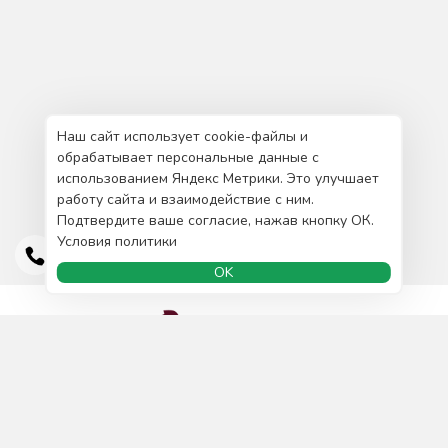
Наш сайт использует cookie-файлы и
обрабатывает персональные данные с
использованием Яндекс Метрики. Это улучшает
работу сайта и взаимодействие с ним.
Подтвердите ваше согласие, нажав кнопку ОК.
Условия политики
OK
Доставка и оплата