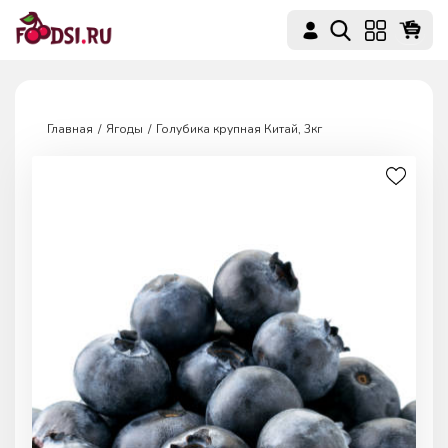
Главная
Ягоды
Голубика крупная Китай, 3кг