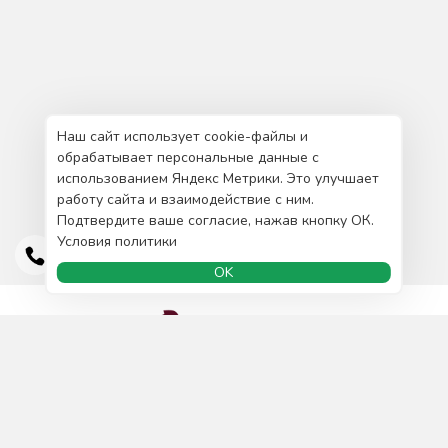
Наш сайт использует cookie-файлы и
обрабатывает персональные данные с
использованием Яндекс Метрики. Это улучшает
работу сайта и взаимодействие с ним.
Подтвердите ваше согласие, нажав кнопку ОК.
Условия политики
OK
Доставка и оплата