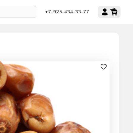
+7-925-434-33-77