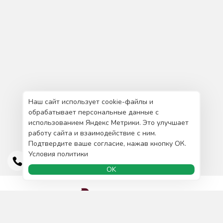
Наш сайт использует cookie-файлы и
обрабатывает персональные данные с
использованием Яндекс Метрики. Это улучшает
работу сайта и взаимодействие с ним.
Подтвердите ваше согласие, нажав кнопку ОК.
Условия политики
OK