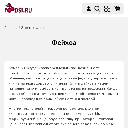
Главная
Ягоды
Фейхоа
Фейхоа
Компания «Фудси» рада предложить вам возможность
приобрести этот экзотический фрукт как в розницу для личного
общения, так и оптом для владельцев кафе, кондитерских цехов
или магазинов здорового питания. Купить фейхоа в нашем
магазине – значит выбрать контроль качества продукции. Каждая
ягода собирается вручную в период полной зрелости, чтобы вы
могли наслаждаться большей сочностью и пользой.
Многих покупателей интересует вопрос, сколько стоит
килограмм этого деликатеса в нынешних условиях. Мы
формируем гибкую ценовую политику, при которой итоговая
цена напрямую зависит от объема вашего заказа: при покупке