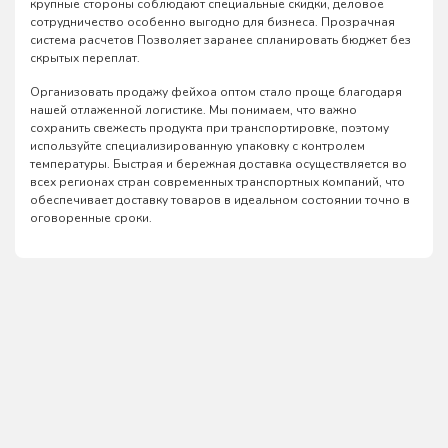
крупные стороны соблюдают специальные скидки, деловое
сотрудничество особенно выгодно для бизнеса. Прозрачная
система расчетов Позволяет заранее спланировать бюджет без
скрытых переплат.
Организовать продажу фейхоа оптом стало проще благодаря
нашей отлаженной логистике. Мы понимаем, что важно
сохранить свежесть продукта при транспортировке, поэтому
используйте специализированную упаковку с контролем
температуры. Быстрая и бережная доставка осуществляется во
всех регионах стран современных транспортных компаний, что
обеспечивает доставку товаров в идеальном состоянии точно в
оговоренные сроки.