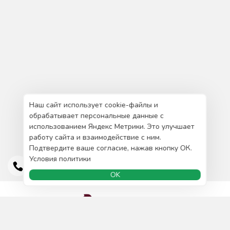
Наш сайт использует cookie-файлы и
обрабатывает персональные данные с
использованием Яндекс Метрики. Это улучшает
работу сайта и взаимодействие с ним.
Подтвердите ваше согласие, нажав кнопку ОК.
Условия политики
OK