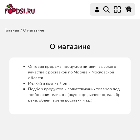
Главная
О магазине
О магазине
Оптовая продажа продуктов питания высокого
качества с доставкой по Москве и Московской
области.
Мелкий и крупный опт.
Подбор продуктов и сопутствующих товаров под
требования клиента (вкус, сорт, качество, калибр,
цена, объем, время доставки и т.д.)